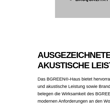
AUSGEZEICHNETE
AKUSTISCHE LEI
Das BGREEN®-Haus bietet hervorra
und akustische Leistung sowie Brand
belegen die Wirksamkeit des BGREE
modernen Anforderungen an den W