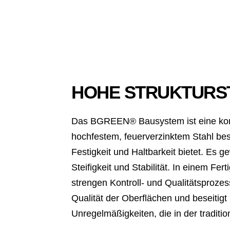
HOHE STRUKTURS
Das BGREEN® Bausystem ist eine kom
hochfestem, feuerverzinktem Stahl be
Festigkeit und Haltbarkeit bietet. Es 
Steifigkeit und Stabilität. In einem F
strengen Kontroll- und Qualitätsprozes
Qualität der Oberflächen und beseitig
Unregelmäßigkeiten, die in der traditio