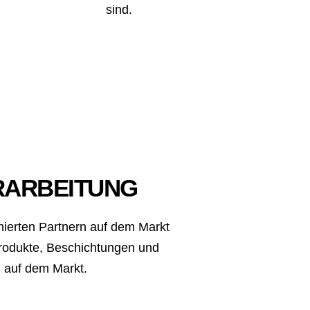
sind.
ARBEITUNG
mierten Partnern auf dem Markt
rodukte, Beschichtungen und
 auf dem Markt.