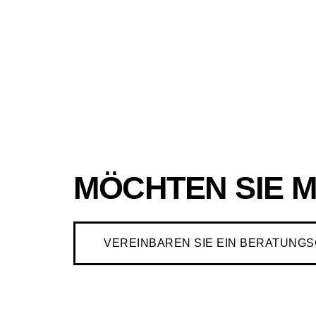
MÖCHTEN SIE M
VEREINBAREN SIE EIN BERATUNG