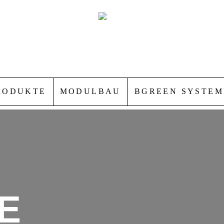
RODUKTE
MODULBAU
BGREEN SYSTEM
E