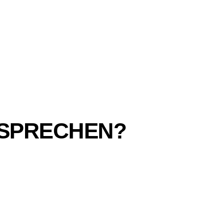
 SPRECHEN?