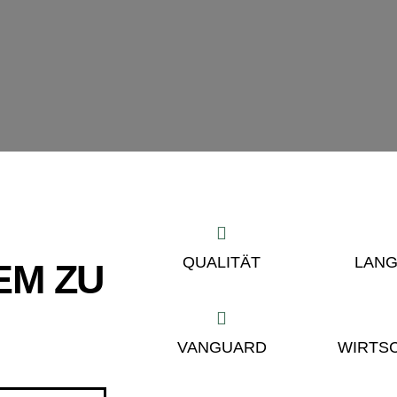
QUALITÄT
LANG
EM ZU
VANGUARD
WIRTSC