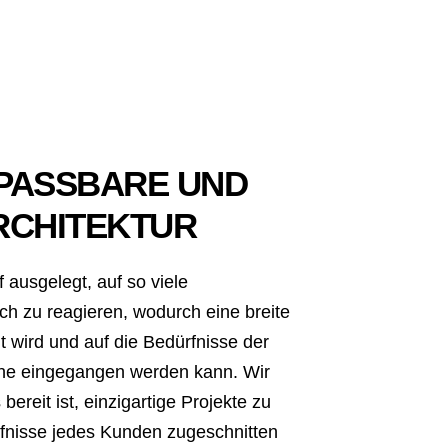
PASSBARE UND
RCHITEKTUR
usgelegt, auf so viele
ch zu reagieren, wodurch eine breite
t wird und auf die Bedürfnisse der
he eingegangen werden kann. Wir
ereit ist, einzigartige Projekte zu
ürfnisse jedes Kunden zugeschnitten