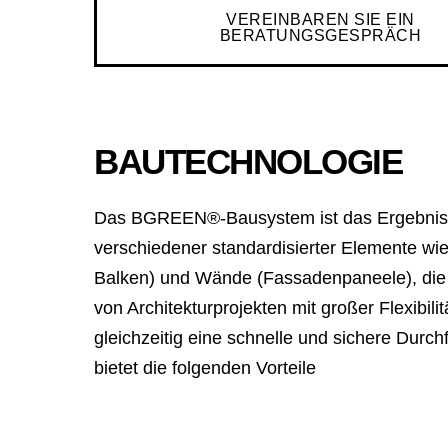
VEREINBAREN SIE EIN
BERATUNGSGESPRÄCH
BAUTECHNOLOGIE
Das BGREEN®-Bausystem ist das Ergebnis 
verschiedener standardisierter Elemente wie
Balken) und Wände (Fassadenpaneele), die d
von Architekturprojekten mit großer Flexibili
gleichzeitig eine schnelle und sichere Durc
bietet die folgenden Vorteile