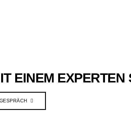
IT EINEM EXPERTEN
SGESPRÄCH