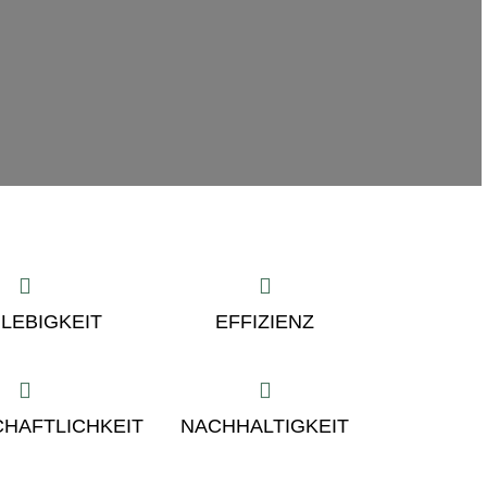
LEBIGKEIT
EFFIZIENZ
HAFTLICHKEIT
NACHHALTIGKEIT