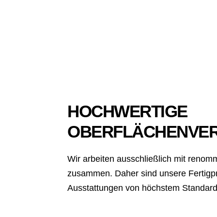
HOCHWERTIGE
OBERFLÄCHENVER
Wir arbeiten ausschließlich mit renom
zusammen. Daher sind unsere Fertigp
Ausstattungen von höchstem Standard