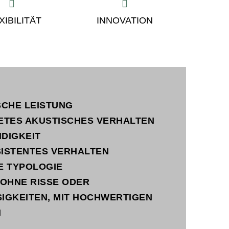
XIBILITÄT
INNOVATION
SCHE LEISTUNG
ETES AKUSTISCHES VERHALTEN
DIGKEIT
ISTENTES VERHALTEN
E TYPOLOGIE
OHNE RISSE ODER
GKEITEN, MIT HOCHWERTIGEN O